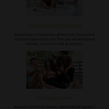
EDUCAZIONE E FORMAZIONE
Educazione e formazione alimentare, dove potrai
imparare tutte le basi per fare una alimentazione
corretta, sia on-line che di persona.
PERSONAL COACH
Avrai un coach al tuo servizio, disponibile per aiutarti a