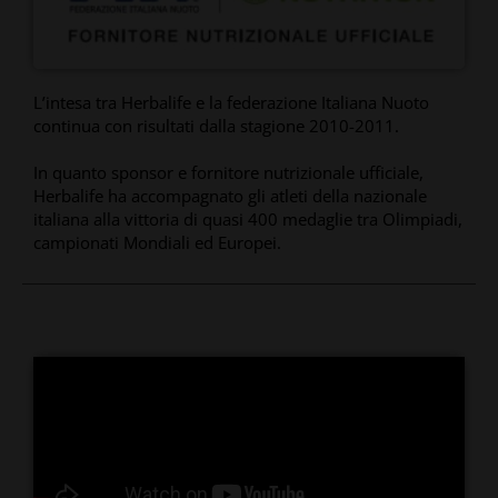
L’intesa tra Herbalife e la federazione Italiana Nuoto
continua con risultati dalla stagione 2010-2011.
In quanto sponsor e fornitore nutrizionale ufficiale,
Herbalife ha accompagnato gli atleti della nazionale
italiana alla vittoria di quasi 400 medaglie tra Olimpiadi,
campionati Mondiali ed Europei.