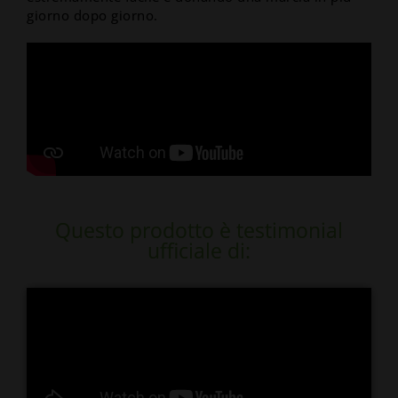
giorno dopo giorno.
Questo prodotto è testimonial
ufficiale di: