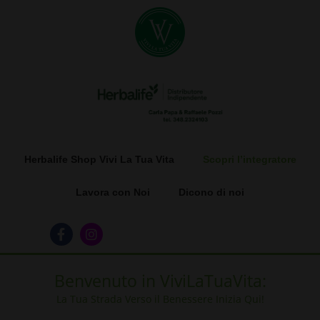
Herbalife Shop Vivi La Tua Vita
Scopri l’integratore
Lavora con Noi
Dicono di noi
Benvenuto in ViviLaTuaVita:
La Tua Strada Verso il Benessere Inizia Qui!