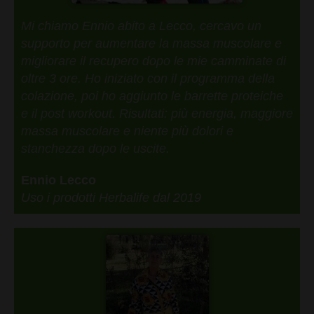
Mi chiamo Ennio abito a Lecco, cercavo un
supporto per aumentare la massa muscolare e
migliorare il recupero dopo le mie camminate di
oltre 3 ore. Ho iniziato con il programma della
colazione, poi ho aggiunto le barrette proteiche
e il post workout. Risultati: più energia, maggiore
massa muscolare e niente più dolori e
stanchezza dopo le uscite.
Ennio Lecco
Uso i prodotti Herbalife dal 2019