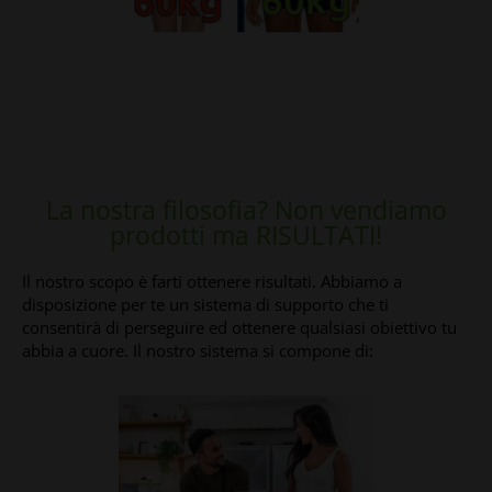
La nostra filosofia? Non vendiamo
prodotti ma RISULTATI!
Il nostro scopo è farti ottenere risultati. Abbiamo a
disposizione per te un sistema di supporto che ti
consentirà di perseguire ed ottenere qualsiasi obiettivo tu
abbia a cuore. Il nostro sistema si compone di: