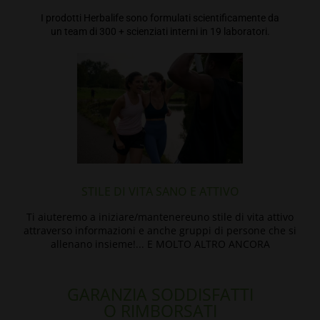
I prodotti Herbalife sono formulati scientificamente da
un team di 300 + scienziati interni in 19 laboratori.
STILE DI VITA SANO E ATTIVO
Ti aiuteremo a iniziare/mantenereuno stile di vita attivo
attraverso informazioni e anche gruppi di persone che si
allenano insieme!... E MOLTO ALTRO ANCORA
GARANZIA SODDISFATTI
O RIMBORSATI