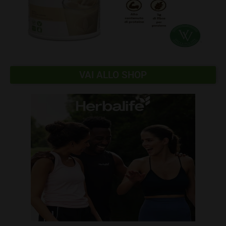
VAI ALLO SHOP