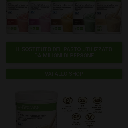
IL SOSTITUTO DEL PASTO UTILIZZATO
DA MILIONI DI PERSONE
VAI ALLO SHOP