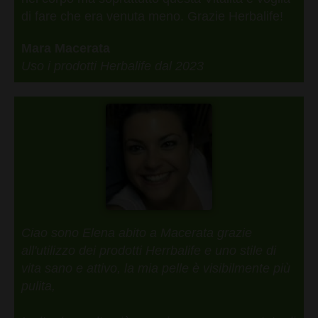
di fare che era venuta meno. Grazie Herbalife!
Mara Macerata
Uso i prodotti Herbalife dal 2023
Ciao sono Elena abito a Macerata grazie
all'utilizzo dei prodotti Herrbalife e uno stile di
vita sano e attivo, la mia pelle è visibilmente più
pulita,