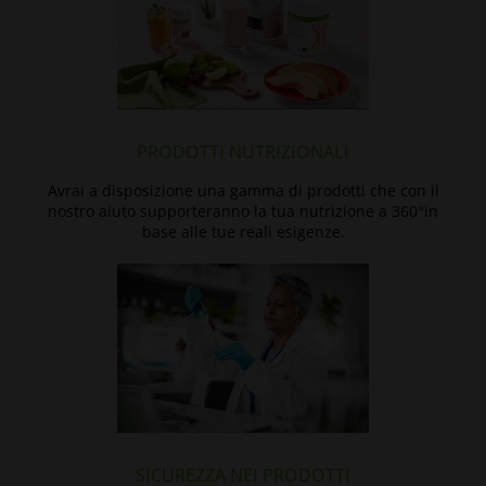
PRODOTTI NUTRIZIONALI
Avrai a disposizione una gamma di prodotti che con il
nostro aiuto supporteranno la tua nutrizione a 360°in
base alle tue reali esigenze.
SICUREZZA NEI PRODOTTI