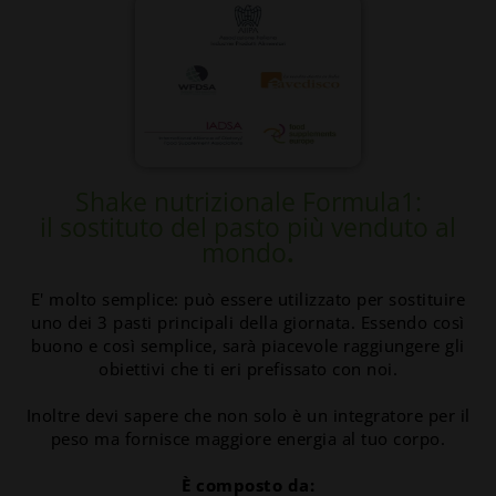
Shake nutrizionale Formula1:
il sostituto del pasto più venduto al
mondo
.
E' molto semplice: può essere utilizzato per sostituire
uno dei 3 pasti principali della giornata. Essendo così
buono e così semplice, sarà piacevole raggiungere gli
obiettivi che ti eri prefissato con noi.
Inoltre devi sapere che non solo è un integratore per il
peso ma fornisce maggiore energia al tuo corpo.
È composto da: