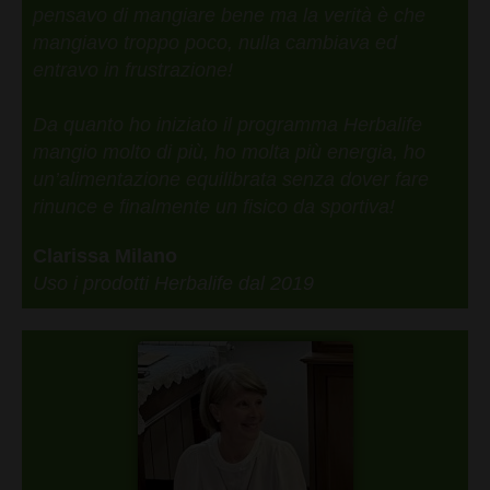
pensavo di mangiare bene ma la verità è che
mangiavo troppo poco, nulla cambiava ed
entravo in frustrazione!
Da quanto ho iniziato il programma Herbalife
mangio molto di più, ho molta più energia, ho
un’alimentazione equilibrata senza dover fare
rinunce e finalmente un fisico da sportiva!
Clarissa Milano
Uso i prodotti Herbalife dal 2019