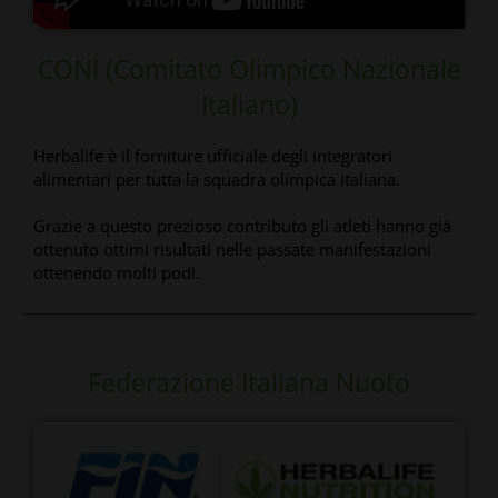
CONI (Comitato Olimpico Nazionale
Italiano)
Herbalife è il forniture ufficiale degli integratori
alimentari per tutta la squadra olimpica italiana.
Grazie a questo prezioso contributo gli atleti hanno già
ottenuto ottimi risultati nelle passate manifestazioni
ottenendo molti podi.
Federazione Italiana Nuoto