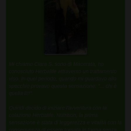
Mi chiamo Clara S. sono di Macerata, ho
conosciuto Herbalife attraverso un trattamento
viso. In quel periodo, quando mi guardavo allo
specchio provavo questa sensazione: "... chi è
quella lì!!".
Quindi decido di iniziare l'avventura con la
colazione Herbalife. Nutrition, la prima
sensazione è stata di leggerezza e vitalità con la
conseguenza di essere tornata in forma senza