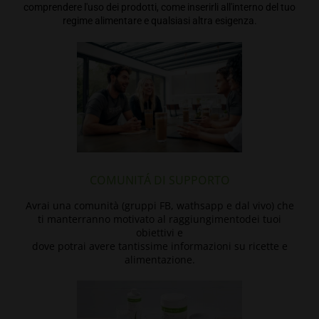
comprendere l'uso dei prodotti, come inserirli all'interno del tuo
regime alimentare e qualsiasi altra esigenza.
COMUNITÁ DI SUPPORTO
Avrai una comunità (gruppi FB, wathsapp e dal vivo) che
ti manterranno motivato al raggiungimentodei tuoi
obiettivi e
dove potrai avere tantissime informazioni su ricette e
alimentazione.