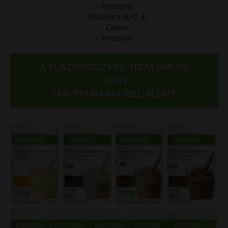
• Proteine
• Vitamina A, C, E
• Calcio
• Potassio
A TUA DISPOSIZIONE TROVI DIVERSI
GUSTI,
UNO PIU' BUONO DELL' ALTRO!