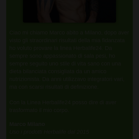
Ciao mi chiamo Marco abito a Milano, dopo aver
visto gli straordinari risultati della mia fidanzata
ho voluto provare la linea Herbalife24. Da
sempre sono appassionato di sala pesi, ho
sempre seguito uno stile di vita sano con una
dieta bilanciata consigliata da un amico
nutrizionista. Da anni utilizzavo integratori vari,
ma con scarsi risultati di definizione.
Con la Linea Herbalife24 posso dire di aver
trasformato il mio corpo.
Marco Milano
Uso i prodotti Herbalife dal 2015