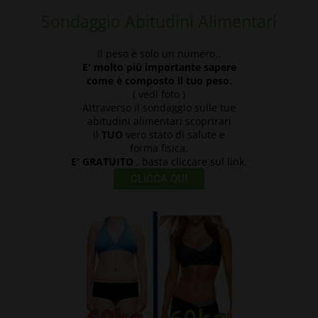
Sondaggio Abitudini Alimentari
Il peso è solo un numero..
E' molto più importante sapere
come
è
composto il tuo peso.
( vedi foto )
Attraverso il sondaggio sulle tue
abitudini alimentari scoprirari
il
TUO
vero stato di salute e
forma fisica.
E' GRATUITO
, basta cliccare sul link.
CLICCA QUI