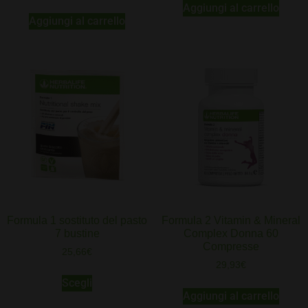
Aggiungi al carrello
Aggiungi al carrello
Formula 1 sostituto del pasto
Formula 2 Vitamin & Mineral
7 bustine
Complex Donna 60
Compresse
25,66
€
29,93
€
Scegli
Aggiungi al carrello