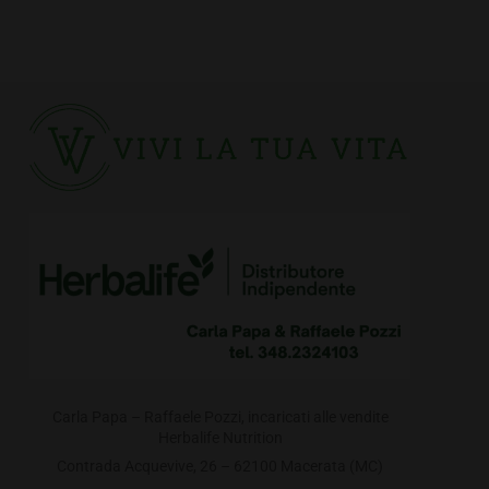
Carla Papa – Raffaele Pozzi, incaricati alle vendite
Herbalife Nutrition
Contrada Acquevive, 26 – 62100 Macerata (MC)