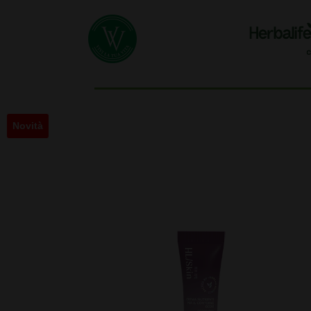
Novità