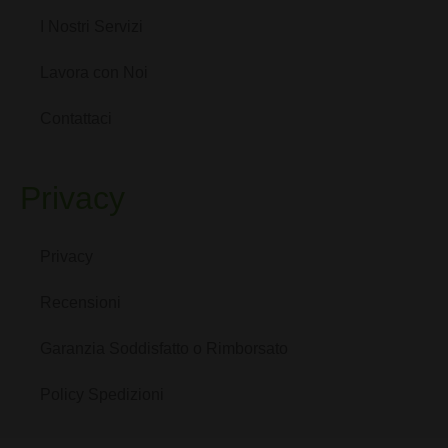
I Nostri Servizi
Lavora con Noi
Contattaci
Privacy
Privacy
Recensioni
Garanzia Soddisfatto o Rimborsato
Policy Spedizioni