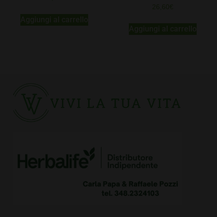
26,60
€
Aggiungi al carrello
Aggiungi al carrello