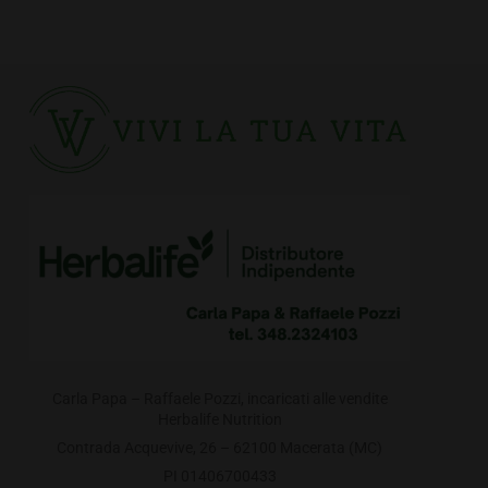
Carla Papa – Raffaele Pozzi, incaricati alle vendite
Herbalife Nutrition
Contrada Acquevive, 26 – 62100 Macerata (MC)
PI 01406700433