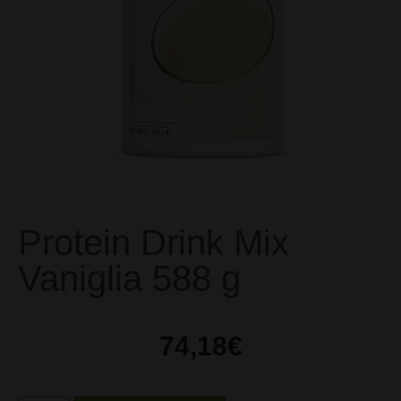
Protein Drink Mix
Vaniglia 588 g
74,18
€