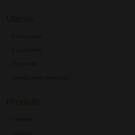
Utente
Il mio account
Il mio Carrello
Pagamento
Diventa cliente privilegiato
Prodotti
Categorie
Catalogo