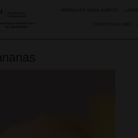
HERBALIFE INIZIA SUBITO!
LAVOR
CONTATTACI ORA
ananas