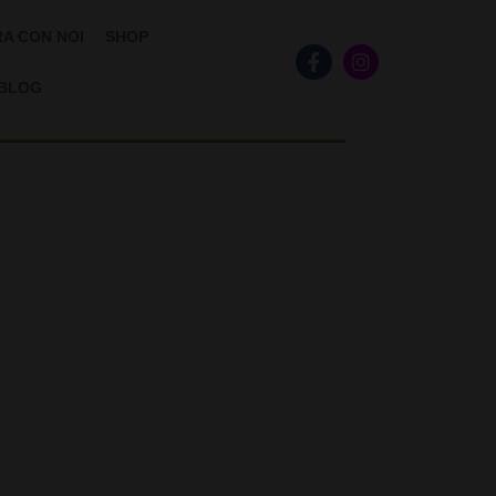
A CON NOI
SHOP
BLOG