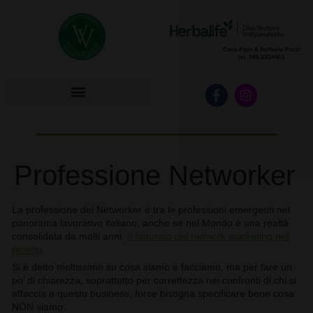
HERBALIFE INIZIA SUBITO!
Professione Networker
La professione del Networker è tra le professioni emergenti nel
panorama lavorativo italiano, anche se nel Mondo è una realtà
consolidata da molti anni.
Il fatturato del network marketing nel
mondo
Si è detto moltissimo su cosa siamo e facciamo, ma per fare un
po’ di chiarezza, soprattutto per correttezza nei confronti di chi si
affaccia a questo business, forse bisogna specificare bene cosa
NON siamo.