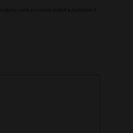
 scoprire come possiamo aiutarti a realizzare il