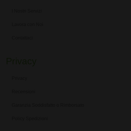
I Nostri Servizi
Lavora con Noi
Contattaci
Privacy
Privacy
Recensioni
Garanzia Soddisfatto o Rimborsato
Policy Spedizioni