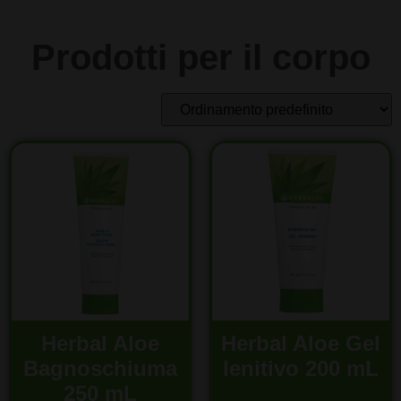
Prodotti per il corpo
Herbal Aloe
Herbal Aloe Gel
Bagnoschiuma
lenitivo 200 mL
250 mL