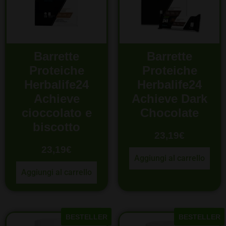
Barrette
Barrette
Proteiche
Proteiche
Herbalife24
Herbalife24
Achieve
Achieve Dark
cioccolato e
Chocolate
biscotto
23,19
€
23,19
€
Aggiungi al carrello
Aggiungi al carrello
BESTELLER
BESTELLER